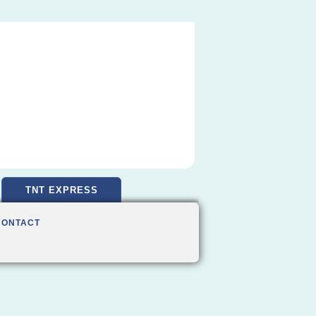
TNT EXPRESS
CONTACT