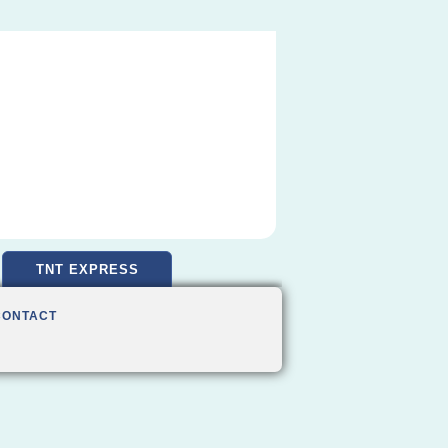
TNT EXPRESS
CONTACT