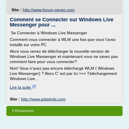
Site :
http://www.forum-seven.com
Comment se Connecter sur Windows Live
Messenger pour ...
Se Connecter à Windows Live Messenger
Comment vous connecter à WLM une fois que vous l'avez
installé sur votre PC
Alors vous venez de télécharger la nouvelle version de
Windows Live Messenger et maintenant vous ne savez pas
comment faire pour vous connecter?
Non! Vous n'avez pas encore téléchargé WLM ( Windows
Live Messenger) ? Alors C' est par Ici >>> Téléchargement
Windows Live...
Lire la suite
Site :
http://www.astwinds.com
5 Ressources