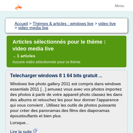
Menu
Accueil
>
Thèmes & articles : windows live
>
video live
>
video media live
Articles sélectionnés pour le thème :
video media live
1 articles
→
Aucune vidéo sélectionnée pour ce thème
Telecharger windows 8 1 64 bits gratuit ...
Windows live photo gallery 2011 est compris dans windows
essentials 2011 [...] amusez vous avec vos photos importez
des photos à partir de votre appareil photo classez les dans
des albums et retouchez les pour leur donner l'apparence
qui vous convient , Utilisez les outils de photos puissants
pour créer des panoramas des films des diaporamas
époustouflants et bien plus.
Lorsque...
Lire la suite