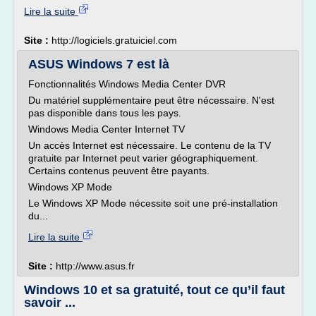
Lire la suite
Site :
http://logiciels.gratuiciel.com
ASUS Windows 7 est là
Fonctionnalités Windows Media Center DVR
Du matériel supplémentaire peut être nécessaire. N'est
pas disponible dans tous les pays.
Windows Media Center Internet TV
Un accès Internet est nécessaire. Le contenu de la TV
gratuite par Internet peut varier géographiquement.
Certains contenus peuvent être payants.
Windows XP Mode
Le Windows XP Mode nécessite soit une pré-installation
du...
Lire la suite
Site :
http://www.asus.fr
Windows 10 et sa gratuité, tout ce qu’il faut
savoir ...