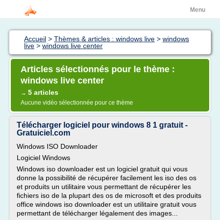
Menu
Accueil
>
Thèmes & articles : windows live
>
windows
live
>
windows live center
Articles sélectionnés pour le thème :
windows live center
5 articles
→
Aucune vidéo sélectionnée pour ce thème
Télécharger logiciel pour windows 8 1 gratuit -
Gratuiciel.com
Windows ISO Downloader
Logiciel Windows
Windows iso downloader est un logiciel gratuit qui vous
donne la possibilité de récupérer facilement les iso des os
et produits un utilitaire vous permettant de récupérer les
fichiers iso de la plupart des os de microsoft et des produits
office windows iso downloader est un utilitaire gratuit vous
permettant de télécharger légalement des images...