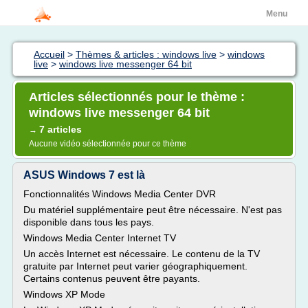
Menu
Accueil
>
Thèmes & articles : windows live
>
windows
live
>
windows live messenger 64 bit
Articles sélectionnés pour le thème :
windows live messenger 64 bit
7 articles
→
Aucune vidéo sélectionnée pour ce thème
ASUS Windows 7 est là
Fonctionnalités Windows Media Center DVR
Du matériel supplémentaire peut être nécessaire. N'est pas
disponible dans tous les pays.
Windows Media Center Internet TV
Un accès Internet est nécessaire. Le contenu de la TV
gratuite par Internet peut varier géographiquement.
Certains contenus peuvent être payants.
Windows XP Mode