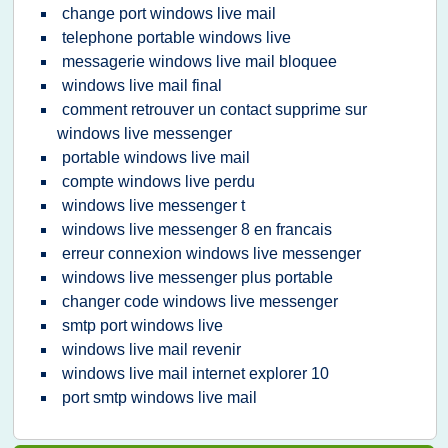
change port windows live mail
telephone portable windows live
messagerie windows live mail bloquee
windows live mail final
comment retrouver un contact supprime sur
windows live messenger
portable windows live mail
compte windows live perdu
windows live messenger t
windows live messenger 8 en francais
erreur connexion windows live messenger
windows live messenger plus portable
changer code windows live messenger
smtp port windows live
windows live mail revenir
windows live mail internet explorer 10
port smtp windows live mail