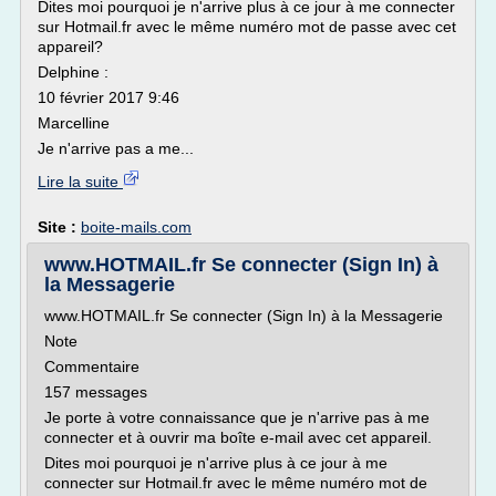
Dites moi pourquoi je n'arrive plus à ce jour à me connecter
sur Hotmail.fr avec le même numéro mot de passe avec cet
appareil?
Delphine :
10 février 2017 9:46
Marcelline
Je n'arrive pas a me...
Lire la suite
Site :
boite-mails.com
www.HOTMAIL.fr Se connecter (Sign In) à
la Messagerie
www.HOTMAIL.fr Se connecter (Sign In) à la Messagerie
Note
Commentaire
157 messages
Je porte à votre connaissance que je n'arrive pas à me
connecter et à ouvrir ma boîte e-mail avec cet appareil.
Dites moi pourquoi je n'arrive plus à ce jour à me
connecter sur Hotmail.fr avec le même numéro mot de