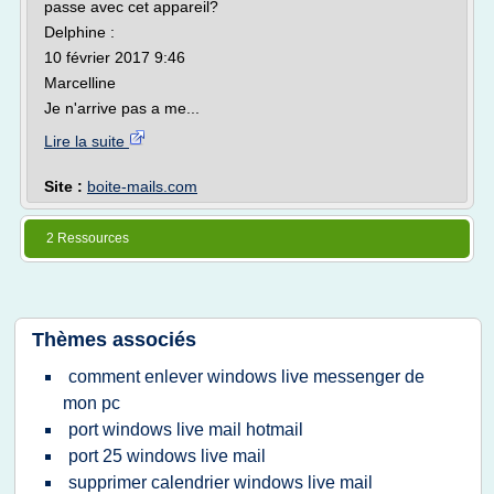
passe avec cet appareil?
Delphine :
10 février 2017 9:46
Marcelline
Je n'arrive pas a me...
Lire la suite
Site :
boite-mails.com
2 Ressources
Thèmes associés
comment enlever windows live messenger de
mon pc
port windows live mail hotmail
port 25 windows live mail
supprimer calendrier windows live mail