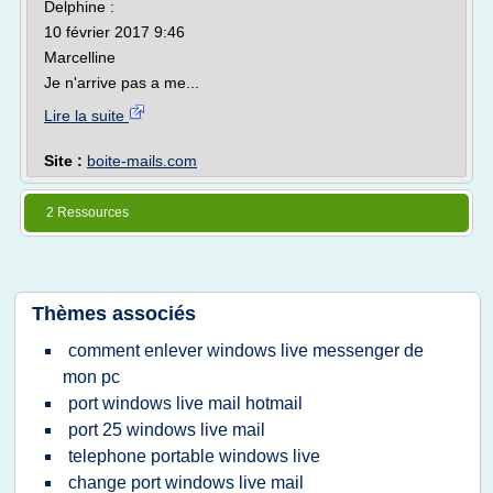
Delphine :
10 février 2017 9:46
Marcelline
Je n'arrive pas a me...
Lire la suite
Site :
boite-mails.com
2 Ressources
Thèmes associés
comment enlever windows live messenger de
mon pc
port windows live mail hotmail
port 25 windows live mail
telephone portable windows live
change port windows live mail