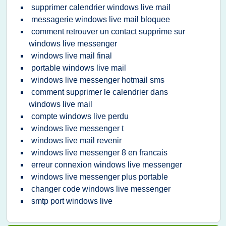
supprimer calendrier windows live mail
messagerie windows live mail bloquee
comment retrouver un contact supprime sur
windows live messenger
windows live mail final
portable windows live mail
windows live messenger hotmail sms
comment supprimer le calendrier dans
windows live mail
compte windows live perdu
windows live messenger t
windows live mail revenir
windows live messenger 8 en francais
erreur connexion windows live messenger
windows live messenger plus portable
changer code windows live messenger
smtp port windows live