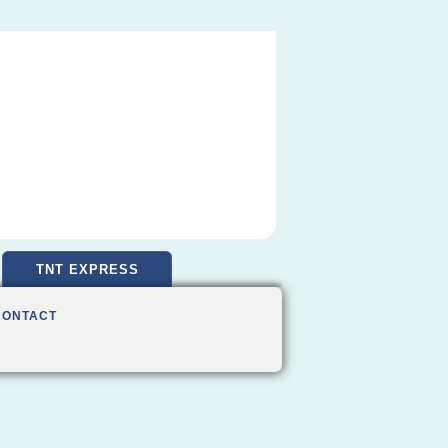
TNT EXPRESS
CONTACT