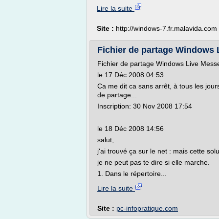
Lire la suite
Site :
http://windows-7.fr.malavida.com
Fichier de partage Windows
Fichier de partage Windows Live Mess
le 17 Déc 2008 04:53
Ca me dit ca sans arrêt, à tous les jou
de partage...
Inscription: 30 Nov 2008 17:54
le 18 Déc 2008 14:56
salut,
j'ai trouvé ça sur le net : mais cette s
je ne peut pas te dire si elle marche.
1. Dans le répertoire...
Lire la suite
Site :
pc-infopratique.com