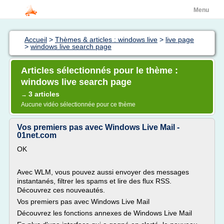
Menu
Accueil
>
Thèmes & articles : windows live
>
live page
>
windows live search page
Articles sélectionnés pour le thème :
windows live search page
3 articles
→
Aucune vidéo sélectionnée pour ce thème
Vos premiers pas avec Windows Live Mail -
01net.com
OK
Avec WLM, vous pouvez aussi envoyer des messages
instantanés, filtrer les spams et lire des flux RSS.
Découvrez ces nouveautés.
Vos premiers pas avec Windows Live Mail
Découvrez les fonctions annexes de Windows Live Mail