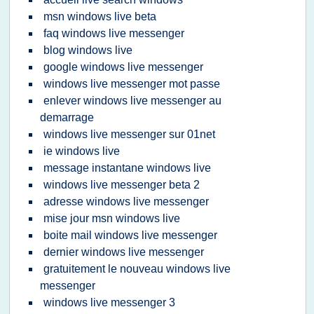
msn windows live beta
faq windows live messenger
blog windows live
google windows live messenger
windows live messenger mot passe
enlever windows live messenger au
demarrage
windows live messenger sur 01net
ie windows live
message instantane windows live
windows live messenger beta 2
adresse windows live messenger
mise jour msn windows live
boite mail windows live messenger
dernier windows live messenger
gratuitement le nouveau windows live
messenger
windows live messenger 3