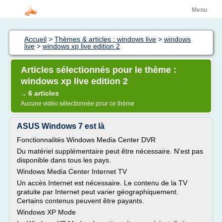
Menu
Accueil
>
Thèmes & articles : windows live
>
windows
live
>
windows xp live edition 2
Articles sélectionnés pour le thème :
windows xp live edition 2
6 articles
→
Aucune vidéo sélectionnée pour ce thème
ASUS Windows 7 est là
Fonctionnalités Windows Media Center DVR
Du matériel supplémentaire peut être nécessaire. N'est pas
disponible dans tous les pays.
Windows Media Center Internet TV
Un accès Internet est nécessaire. Le contenu de la TV
gratuite par Internet peut varier géographiquement.
Certains contenus peuvent être payants.
Windows XP Mode