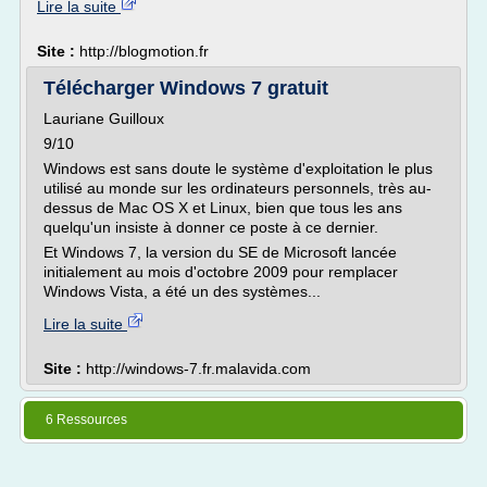
Lire la suite
Site :
http://blogmotion.fr
Télécharger Windows 7 gratuit
Lauriane Guilloux
9/10
Windows est sans doute le système d'exploitation le plus
utilisé au monde sur les ordinateurs personnels, très au-
dessus de Mac OS X et Linux, bien que tous les ans
quelqu'un insiste à donner ce poste à ce dernier.
Et Windows 7, la version du SE de Microsoft lancée
initialement au mois d'octobre 2009 pour remplacer
Windows Vista, a été un des systèmes...
Lire la suite
Site :
http://windows-7.fr.malavida.com
6 Ressources