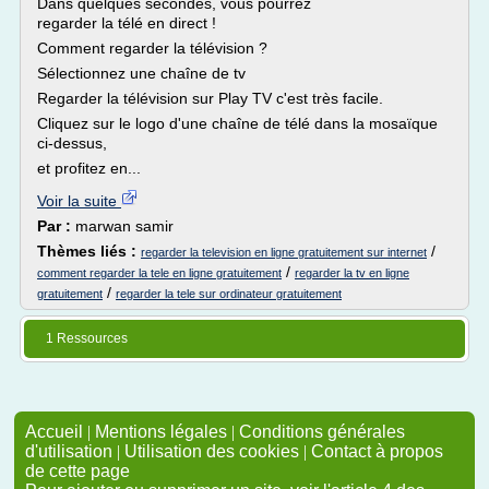
Dans quelques secondes, vous pourrez
regarder la télé en direct !
Comment regarder la télévision ?
Sélectionnez une chaîne de tv
Regarder la télévision sur Play TV c'est très facile.
Cliquez sur le logo d'une chaîne de télé dans la mosaïque
ci-dessus,
et profitez en...
Voir la suite
Par :
marwan samir
Thèmes liés :
/
regarder la television en ligne gratuitement sur internet
/
comment regarder la tele en ligne gratuitement
regarder la tv en ligne
/
gratuitement
regarder la tele sur ordinateur gratuitement
1 Ressources
Accueil
|
Mentions légales
|
Conditions générales
d'utilisation
|
Utilisation des cookies
|
Contact à propos
de cette page